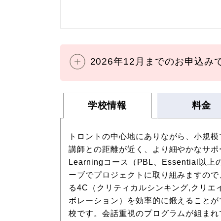
2026年12月までのお申込
学校情報
料金
トロントの中心地にありながら、小規模
講師との距離が近く、より細やかなサポートを
Learningコース（PBL、Essent
ーブでプロジェクトに取り組みますので、Conne
る4C（クリティカルシンキング,クリ
ボレーション）を効率的に鍛えることが
校です。会話重視のプログラムが組まれ