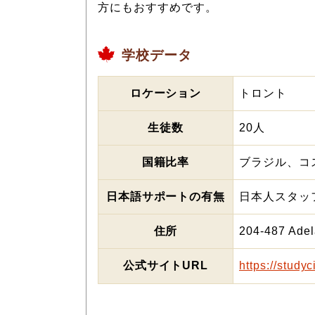
方にもおすすめです。
学校データ
ロケーション
トロント
生徒数
20人
国籍比率
ブラジル、コ
日本語サポートの有無
日本人スタッ
住所
204-487 Adel
公式サイトURL
https://study