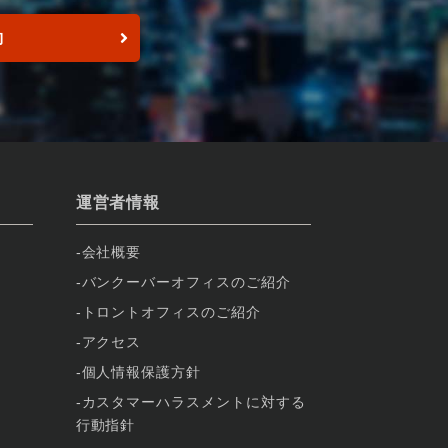
約
運営者情報
会社概要
バンクーバーオフィスのご紹介
トロントオフィスのご紹介
アクセス
個人情報保護方針
カスタマーハラスメントに対する
行動指針