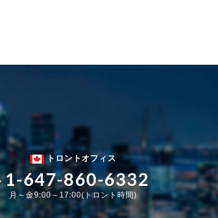
トロントオフィス
1-647-860-6332
月～金9:00～17:00(トロント時間)