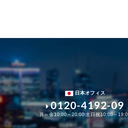
日本オフィス
0120-4192-09
月～金10:00～20:00 土日祝10:00～19:0