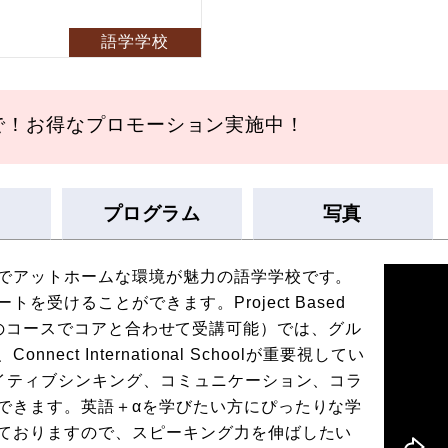
語学学校
みで！お得なプロモーション実施中！
プログラム
写真
でアットホームな環境が魅力の語学学校です。
受けることができます。Project Based
ial以上のコースでコアと合わせて受講可能）では、グル
ct International Schoolが重要視してい
エイティブシンキング、コミュニケーション、コラ
できます。英語＋αを学びたい方にぴったりな学
ておりますので、スピーキング力を伸ばしたい