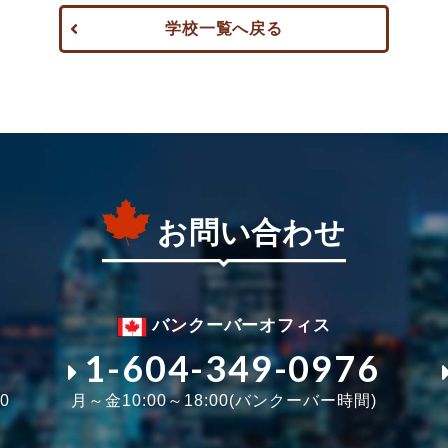
学校一覧へ戻る
お問い合わせ
バンクーバーオフィス
1-604-349-0976
0
月～金10:00～18:00(バンクーバー時間)