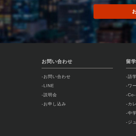
お問い合わせ
留
お問い合わせ
語
LINE
ワ
説明会
Co
お申し込み
カ
中
ジ