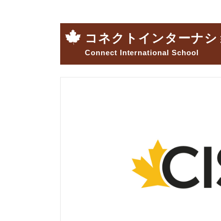
コネクトインターナシ
Connect International School