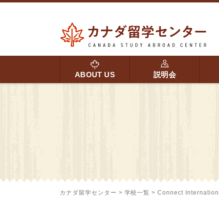
ABOUT US
説明会
カナダ留学センター
>
学校一覧
>
Connect Internation