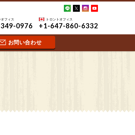
ーオフィス
トロントオフィス
-349-0976
+1-647-860-6332
お問い合わせ