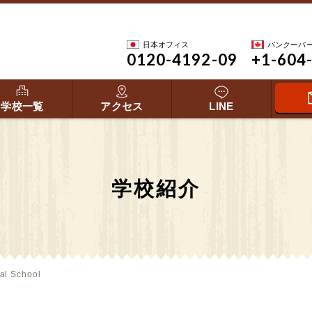
日本オフィス
バンクーバ
0120-4192-09
+1-604
学校一覧
アクセス
LINE
学校紹介
al School