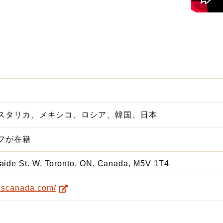
スタリカ、メキシコ、ロシア、韓国、日本
フが在籍
aide St. W, Toronto, ON, Canada, M5V 1T4
ciscanada.com/