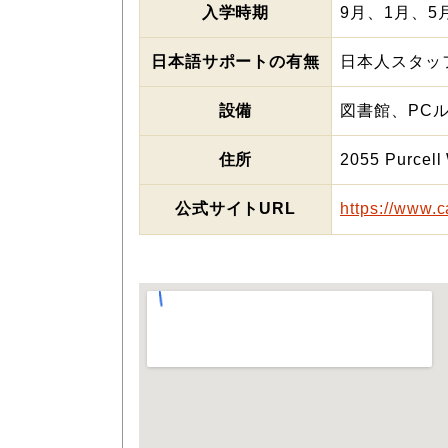
入学時期
9月、1月、
日本語サポートの有無
日本人スタッ
設備
図書館、PC
住所
2055 Purcell
公式サイトURL
https://www.c