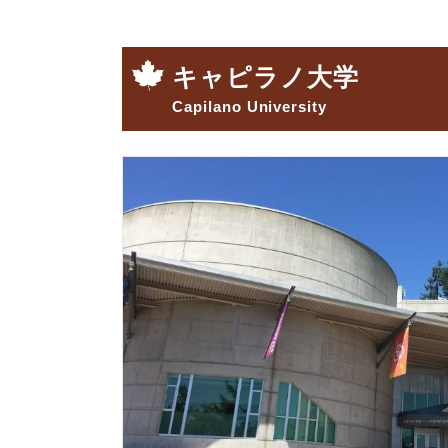
キャピラノ大学
Capilano University