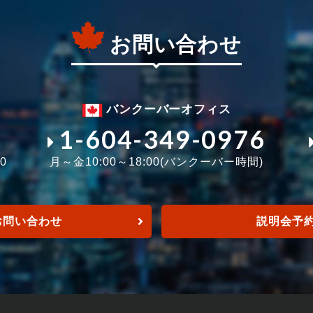
お問い合わせ
バンクーバーオフィス
1-604-349-0976
0
月～金10:00～18:00(バンクーバー時間)
お問い合わせ
説明会予