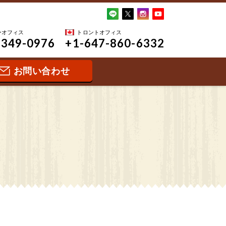
ーオフィス
トロントオフィス
-349-0976
+1-647-860-6332
お問い合わせ