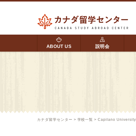
ABOUT US
説明会
カナダ留学センター
>
学校一覧
>
Capilano University