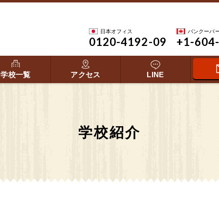
日本オフィス
バンクーバ
0120-4192-09
+1-604
学校一覧
アクセス
LINE
学校紹介