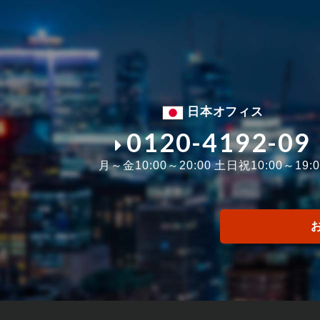
日本オフィス
0120-4192-09
月～金10:00～20:00 土日祝10:00～19:0