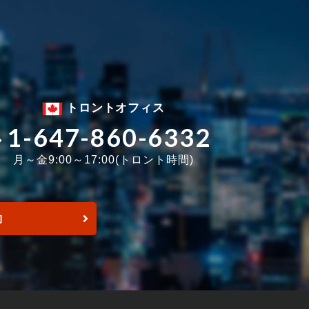
トロントオフィス
1-647-860-6332
月～金9:00～17:00(トロント時間)
約