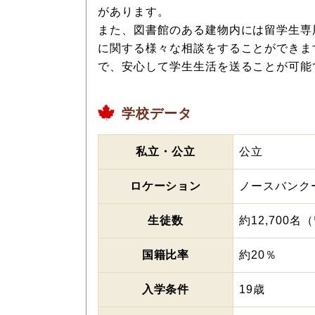
があります。
また、図書館のある建物内には留学生専
に関する様々な相談をすることができま
で、安心して学生生活を送ることが可能
学校データ
私立・公立
公立
ロケーション
ノースバンク
生徒数
約12,700名
国籍比率
約20％
入学条件
19歳