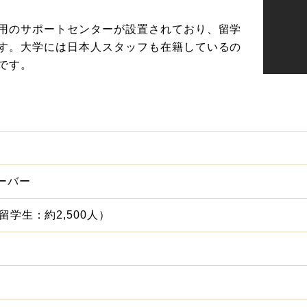
用のサポートセンターが設置されており、留学
す。大学には日本人スタッフも在籍しているの
です。
ーバー
（留学生：約2,500人）