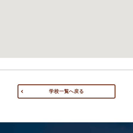
学校一覧へ戻る