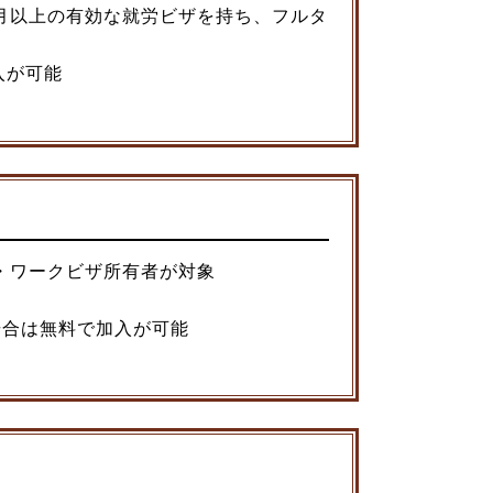
月以上の有効な就労ビザを持ち、フルタ
入が可能
・ワークビザ所有者が対象
場合は無料で加入が可能