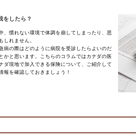
我をしたら？
中、慣れない環境で体調を崩してしまったり、思
もしれません。
急病の際はどのように病院を受診したらよいのだ
とかと思います。こちらのコラムではカナダの医
ナダ現地で加入できる保険について、ご紹介して
情報を確認しておきましょう！