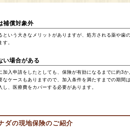
は補償対象外
るという大きなメリットがありますが、処方される薬や歯
ます。
ない場合がある
に加入申請をしたとしても、保険が有効になるまでに約3か
要なケースもありますので、加入条件を満たすまでの期間
入し、医療費をカバーする必要があります。
ナダの現地保険のご紹介