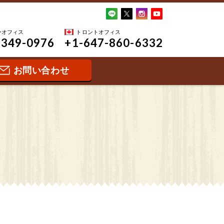
ーオフィス
トロントオフィス
-349-0976
+1-647-860-6332
お問い合わせ