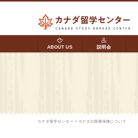
ABOUT US
説明会
カナダ留学センター
>
カナダの医療保険について