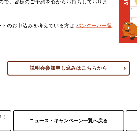
ので、皆様のご予約を心からお持ちしておりま
ントのお申込みを考えている方は
バンクーバー留
説明会参加申し込みはこちらから
中！
ニュース・キャンペーン一覧へ戻る