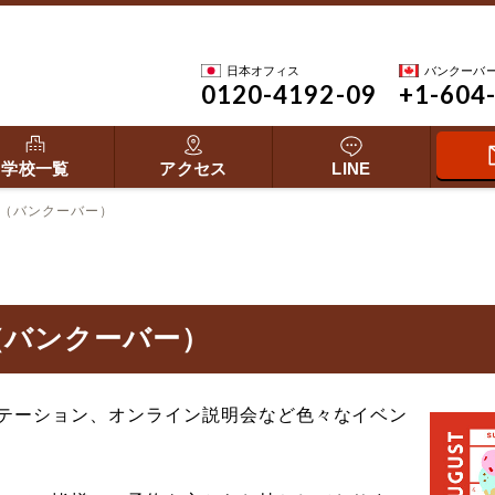
日本オフィス
バンクーバ
0120-4192-09
+1-604
学校一覧
アクセス
LINE
介（バンクーバー）
（バンクーバー）
テーション、オンライン説明会など色々なイベン