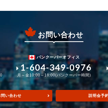
お問い合わせ
バンクーバーオフィス
1-604-349-0976
0
月～金10:00～18:00(バンクーバー時間)
お問い合わせ
説明会予