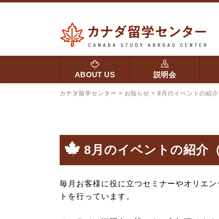
ABOUT US
説明会
カナダ留学センター
>
お知らせ
>
8月のイベントの紹
8月のイベントの紹介
毎月お客様に役に立つセミナーやオリエン
トを行っています。