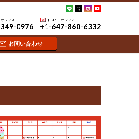
ーオフィス
トロントオフィス
-349-0976
+1-647-860-6332
お問い合わせ