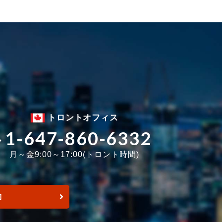
トロントオフィス
1-647-860-6332
月～金9:00～17:00(トロント時間)
約