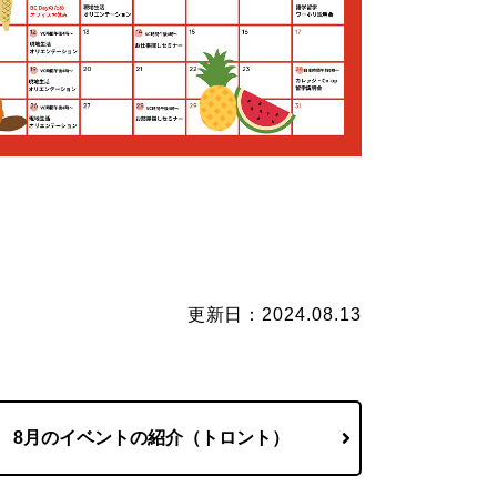
更新日：2024.08.13
8月のイベントの紹介（トロント）