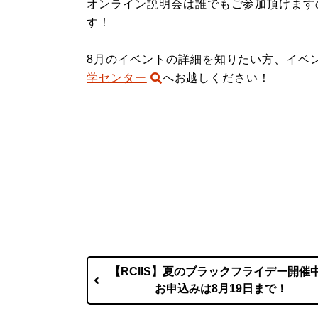
オンライン説明会は誰でもご参加頂けます
す！
8月のイベントの詳細を知りたい方、イベ
学センター
へお越しください！
【RCIIS】夏のブラックフライデー開催
お申込みは8月19日まで！