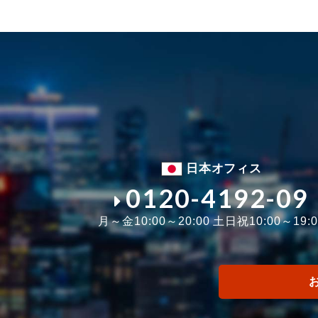
日本オフィス
0120-4192-09
月～金10:00～20:00 土日祝10:00～19:0