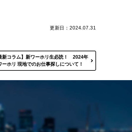
更新日：2024.07.31
最新コラム】新ワーホリ生必読！ 2024年
ワーホリ 現地でのお仕事探しについて！