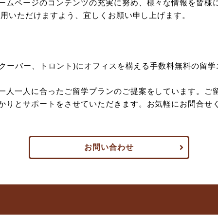
ームページのコンテンツの充実に努め、様々な情報を皆様
ご活用いただけますよう、宜しくお願い申し上げます。
ンクーバー、トロント)にオフィスを構える手数料無料の留
一人一人に合ったご留学プランのご提案をしています。ご
かりとサポートをさせていただきます。お気軽にお問合せ
お問い合わせ