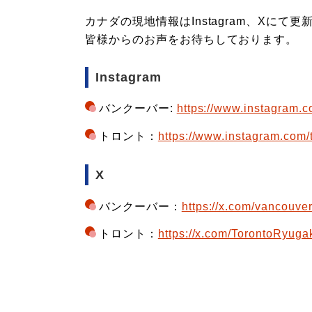
カナダの現地情報はInstagram、Xにて
皆様からのお声をお待ちしております。
Instagram
バンクーバー:
https://www.instagram.
トロント：
https://www.instagram.com/
X
バンクーバー：
https://x.com/vancouve
トロント：
https://x.com/TorontoRyug