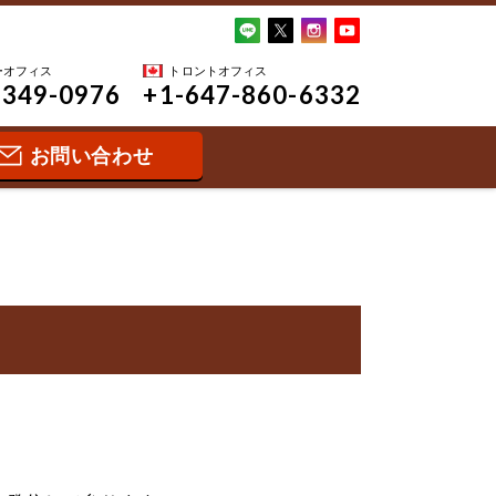
ーオフィス
トロントオフィス
-349-0976
+1-647-860-6332
お問い合わせ