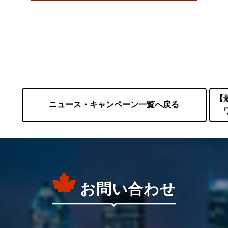
【
ニュース・キャンペーン一覧へ戻る
お問い合わせ