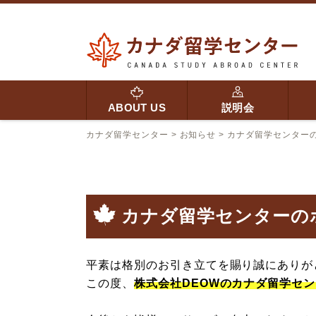
ABOUT US
説明会
カナダ留学センター
>
お知らせ
>
カナダ留学センター
カナダ留学センターの
平素は格別のお引き立てを賜り誠にありが
この度、
株式会社DEOWのカナダ留学セン