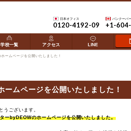
日本オフィス
バンクーバ
0120-4192-09
+1-604
学校一覧
アクセス
LINE
のホームページを公開いたしました！
ホームページを公開いたしました！
とうございます。
ターbyDEOWのホームページを公開いたしました。