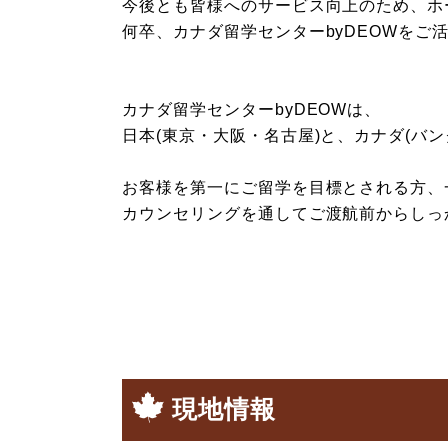
今後とも皆様へのサービス向上のため、ホ
何卒、カナダ留学センターbyDEOWを
カナダ留学センターbyDEOWは、
日本(東京・大阪・名古屋)と、カナダ(バ
お客様を第一にご留学を目標とされる方、
カウンセリングを通してご渡航前からしっ
現地情報