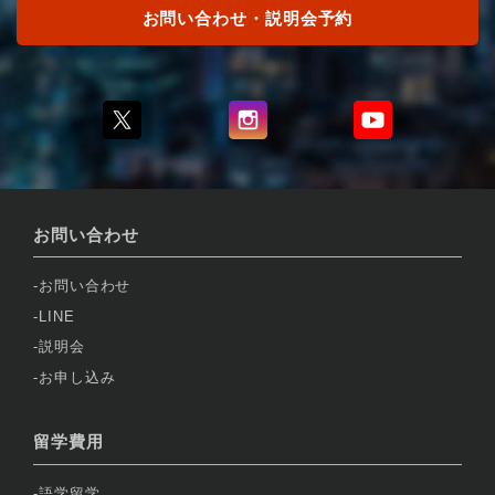
お問い合わせ・説明会予約
お問い合わせ
お問い合わせ
LINE
説明会
お申し込み
留学費用
語学留学