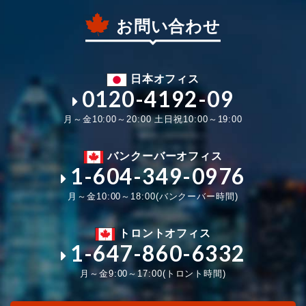
お問い合わせ
日本オフィス
0120-4192-09
月～金10:00～20:00 土日祝10:00～19:00
バンクーバーオフィス
1-604-349-0976
月～金10:00～18:00(バンクーバー時間)
トロントオフィス
1-647-860-6332
月～金9:00～17:00(トロント時間)