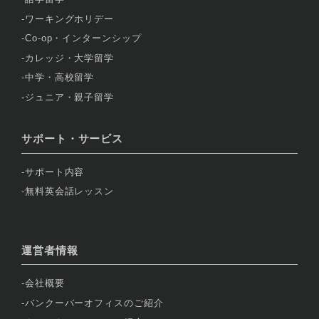
ワーキングホリデー
Co-op・インターンシップ
カレッジ・大学留学
中学・高校留学
ジュニア・親子留学
サポート・サービス
サポート内容
無料英会話レッスン
運営者情報
会社概要
バンクーバーオフィスのご紹介