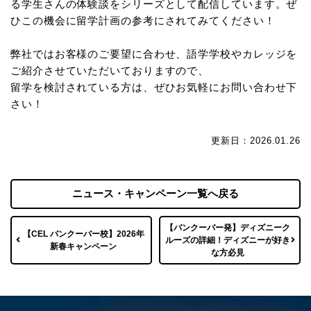
る学生さんの体験談をシリーズとして配信しています。ぜ
ひこの機会に留学計画の参考にされてみてください！
弊社ではお客様のご要望に合わせ、語学学校やカレッジを
ご紹介させていただいておりますので、
留学を検討されている方は、ぜひお気軽にお問い合わせ下
さい！
更新日：2026.01.26
ニュース・キャンペーン一覧へ戻る
【バンクーバー発】ディズニーク
【CEL バンクーバー校】2026年
ルーズの詳細！ディズニーが好き
新春キャンペーン
な方必見