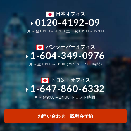
日本オフィス
0120-4192-09
月～金10:00～20:00 土日祝10:00～19:00
バンクーバーオフィス
1-604-349-0976
月～金10:00～18:00(バンクーバー時間)
トロントオフィス
1-647-860-6332
月～金9:00～17:00(トロント時間)
お問い合わせ・説明会予約