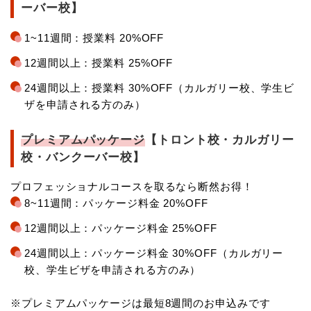
ーバー校】
1~11週間：授業料 20%OFF
12週間以上：授業料 25%OFF
24週間以上：授業料 30%OFF（カルガリー校、学生ビ
ザを申請される方のみ）
プレミアムパッケージ
【トロント校・カルガリー
校・バンクーバー校】
プロフェッショナルコースを取るなら断然お得！
8~11週間：パッケージ料金 20%OFF
12週間以上：パッケージ料金 25%OFF
24週間以上：パッケージ料金 30%OFF（カルガリー
校、学生ビザを申請される方のみ）
※プレミアムパッケージは最短8週間のお申込みです