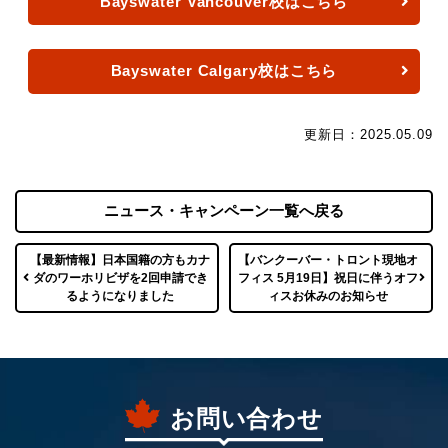
Bayswater Vancouver校はこちら
Bayswater Calgary校はこちら
更新日：2025.05.09
ニュース・キャンペーン一覧へ戻る
【最新情報】日本国籍の方もカナ
【バンクーバー・トロント現地オ
ダのワーホリビザを2回申請でき
フィス 5月19日】祝日に伴うオフ
るようになりました
ィスお休みのお知らせ
お問い合わせ