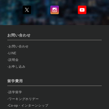
お問い合わせ
お問い合わせ
LINE
説明会
お申し込み
留学費用
語学留学
ワーキングホリデー
Co-op・インターンシップ