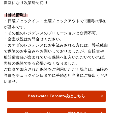
満室になり次第締め切り
【補足情報】
・日曜チェックイン・土曜チェックアウトで1週間の滞在
が基本です。
・その他のレジデンスのプロモーションと併用不可。
・空室状況はお問合せください。
・カナダのレジデンスにお申込みされる方には、弊校経由
で保険のお申込みをお願いしておりましたが、自賠責や一
般賠償責任が含まれている保険へ加入いただいていれば、
弊校の保険である必要がなくなりました。
ご自身で加入された保険をご利用いただく場合は、保険の
詳細をチェックイン日までに手続き担当者にご提出くださ
いませ。
Bayswater Toronto校はこちら