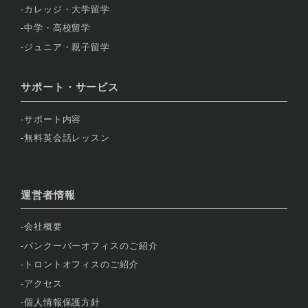
カレッジ・大学留学
中学・高校留学
ジュニア・親子留学
サポート・サービス
サポート内容
無料英会話レッスン
運営者情報
会社概要
バンクーバーオフィスのご紹介
トロントオフィスのご紹介
アクセス
個人情報保護方針