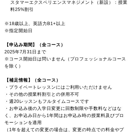
スタマーエクスペリエンスマネジメント（新設）：授業
料25%割引
※18歳以上、英語力B1+以上
※指定開始日
【申込み期間】（全コース）
2025年7月31日まで
※コース開始日は問いません（プロフェッショナルコース
を除く）
【補足情報】（全コース）
・プライベートレッスンにはご利用いただけません
・その他の授業料割引との併用不可
・週20レッスンもフルタイムコースです
・お申込み後の入学日変更に回数制限や手数料などはな
く、お申込み日から1年間はお申込み時の授業料及びプロ
モーションを適用
（1年を超えての変更の場合は、変更の時点での料金やプ